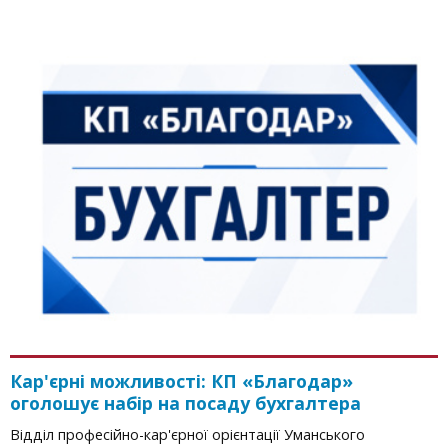
Кар'єрні можливості: КП «Благодар»
оголошує набір на посаду бухгалтера
Відділ професійно-кар'єрної орієнтації Уманського