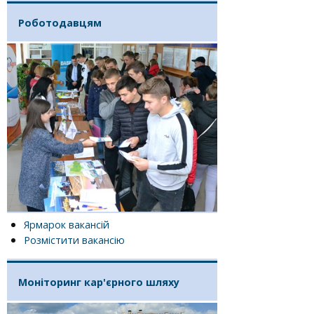
Роботодавцям
Ярмарок вакансій
Розмістити вакансію
Моніторинг кар'єрного шляху