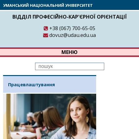
УМАНСЬКИЙ НАЦІОНАЛЬНИЙ УНІВЕРСИТЕТ
ВІДДІЛ ПРОФЕСІЙНО-КАР'ЄРНОЇ ОРІЄНТАЦІЇ
+38 (067) 700-65-05
dovuz@udau.edu.ua
МЕНЮ
Працевлаштування