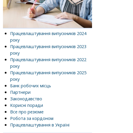
Працевлаштування випускників 2024
року
Працевлаштування випускників 2023
року
Працевлаштування випускників 2022
року
Працевлаштування випускників 2025
року
Банк робочих місць
Партнери
Законодавство
Корисні поради
Все про резюме
Робота за кордоном
Працевлаштування в Україні