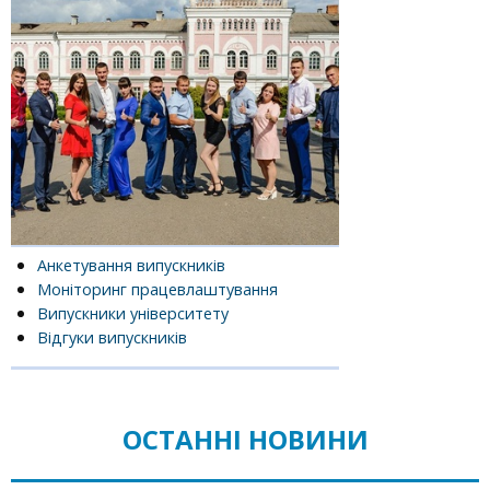
Анкетування випускників
Моніторинг працевлаштування
Випускники університету
Відгуки випускників
ОСТАННІ НОВИНИ