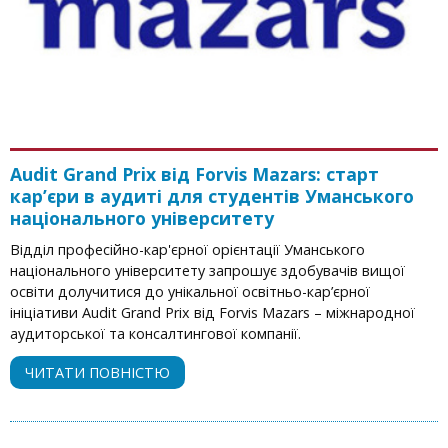
Audit Grand Prix від Forvis Mazars: старт
кар’єри в аудиті для студентів Уманського
національного університету
Відділ професійно-кар'єрної орієнтації Уманського
національного університету запрошує здобувачів вищої
освіти долучитися до унікальної освітньо-кар’єрної
ініціативи Audit Grand Prix від Forvis Mazars – міжнародної
аудиторської та консалтингової компанії.
ЧИТАТИ ПОВНІСТЮ