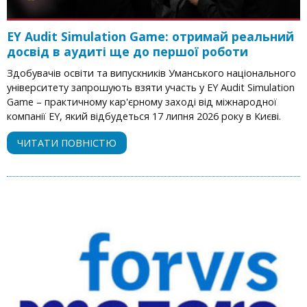
EY Audit Simulation Game: отримай реальний
досвід в аудиті ще до першої роботи
Здобувачів освіти та випускників Уманського національного
університету запрошують взяти участь у EY Audit Simulation
Game – практичному кар'єрному заході від міжнародної
компанії EY, який відбудеться 17 липня 2026 року в Києві.
ЧИТАТИ ПОВНІСТЮ