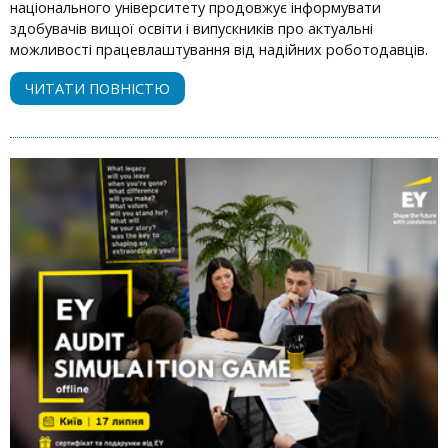
національного університету продовжує інформувати
здобувачів вищої освіти і випускників про актуальні
можливості працевлаштування від надійних роботодавців.
ЧИТАТИ ПОВНІСТЮ