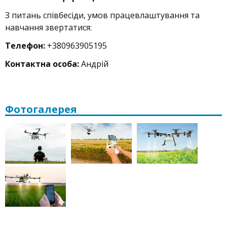
З питань співбесіди, умов працевлаштування та
навчання звертатися:
Телефон:
+380963905195
Контактна особа:
Андрій
Фотогалерея